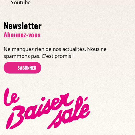
Youtube
Newsletter
Abonnez-vous
Ne manquez rien de nos actualités. Nous ne
spammons pas. C'est promis !
S'ABONNER