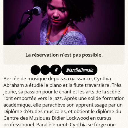
La réservation n'est pas possible.
#
#JazzDeDemain
Bercée de musique depuis sa naissance, Cynthia
Abraham a étudié le piano et la flute traversière. Très
jeune, sa passion pour le chant et les arts de la scène
l’ont emportée vers le jazz. Après une solide formation
académique, elle parachève son apprentissage par un
Diplôme d’études musicales, et obtient le diplôme du
Centre des Musiques Didier Lockwood en cursus
professionnel. Parallèlement, Cynthia se forge une