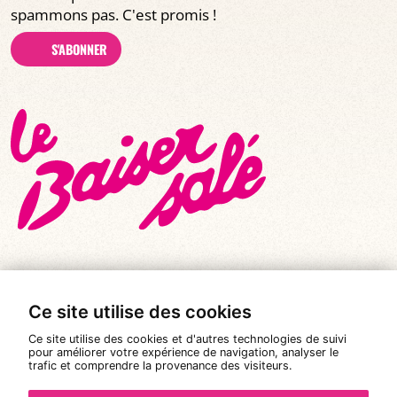
spammons pas. C'est promis !
S'ABONNER
Ce site utilise des cookies
© Tous droits réservés 2026
|
Le Baiser Salé
Ce site utilise des cookies et d'autres technologies de suivi
Mentions légales
pour améliorer votre expérience de navigation, analyser le
trafic et comprendre la provenance des visiteurs.
Politique de confidentialité