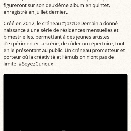
figureront sur son deuxième album en quintet,
enregistré en juillet dernier…
Créé en 2012, le créneau #JazzDeDemain a donné
naissance à une série de résidences mensuelles et
bimestrielles, permettant à des jeunes artistes
d’expérimenter la scène, de rôder un répertoire, tout
en le présentant au public. Un créneau prometteur et
porteur où la créativité et l’émulsion n’ont pas de
limite. #SoyezCurieux !