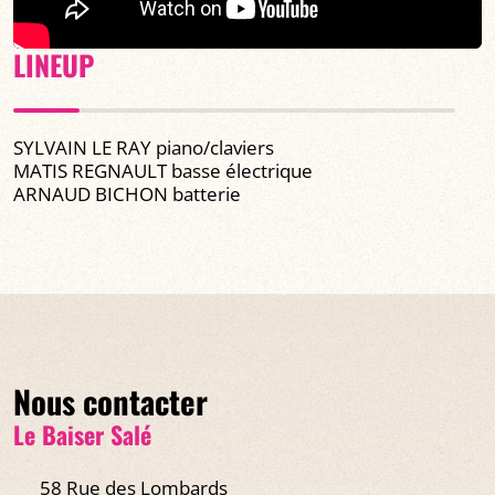
LINEUP
SYLVAIN LE RAY piano/claviers
MATIS REGNAULT basse électrique
ARNAUD BICHON batterie
Nous contacter
Le Baiser Salé
58 Rue des Lombards