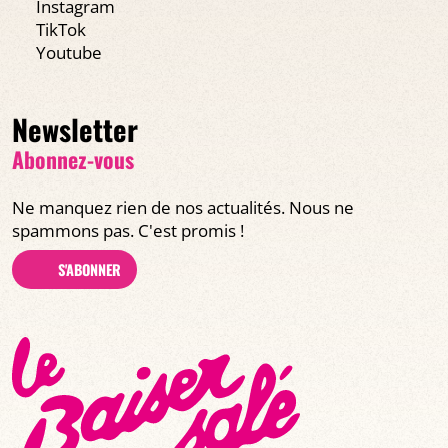
Instagram
TikTok
Youtube
Newsletter
Abonnez-vous
Ne manquez rien de nos actualités. Nous ne
spammons pas. C'est promis !
S'ABONNER