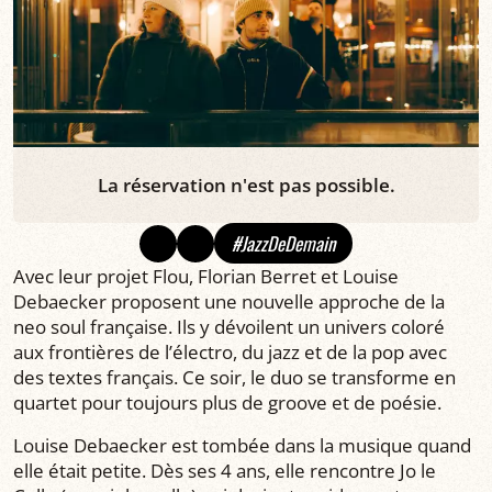
La réservation n'est pas possible.
#JazzDeDemain
Avec leur projet Flou, Florian Berret et Louise
Debaecker proposent une nouvelle approche de la
neo soul française. Ils y dévoilent un univers coloré
aux frontières de l’électro, du jazz et de la pop avec
des textes français. Ce soir, le duo se transforme en
quartet pour toujours plus de groove et de poésie.
Louise Debaecker est tombée dans la musique quand
elle était petite. Dès ses 4 ans, elle rencontre Jo le