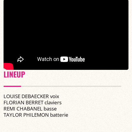
LINEUP
LOUISE DEBAECKER voix
FLORIAN BERRET claviers
REMI CHABANEL basse
TAYLOR PHILEMON batterie