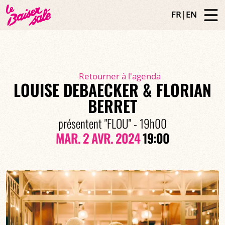
FR
|
EN
Retourner à l'agenda
LOUISE DEBAECKER & FLORIAN
BERRET
présentent "FLOU" - 19h00
MAR. 2 AVR. 2024
19:00