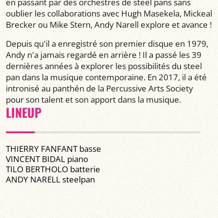
en passant par des orchestres de steel pans sans
oublier les collaborations avec Hugh Masekela, Mickeal
Brecker ou Mike Stern, Andy Narell explore et avance !
Depuis qu'il a enregistré son premier disque en 1979,
Andy n'a jamais regardé en arrière ! Il a passé les 39
dernières années à explorer les possibilités du steel
pan dans la musique contemporaine. En 2017, il a été
intronisé au panthén de la Percussive Arts Society
pour son talent et son apport dans la musique.
LINEUP
THIERRY FANFANT basse
VINCENT BIDAL piano
TILO BERTHOLO batterie
ANDY NARELL steelpan