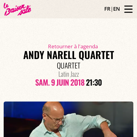
FR
|
EN
Retourner à l'agenda
ANDY NARELL QUARTET
QUARTET
Latin Jazz
SAM. 9 JUIN 2018
21:30