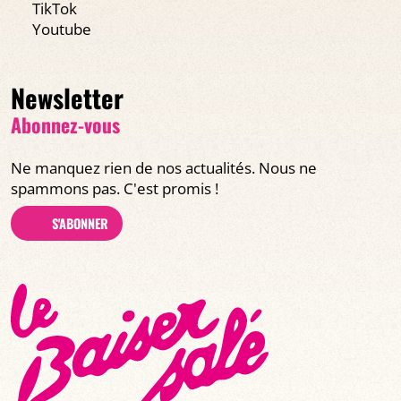
TikTok
Youtube
Newsletter
Abonnez-vous
Ne manquez rien de nos actualités. Nous ne
spammons pas. C'est promis !
S'ABONNER