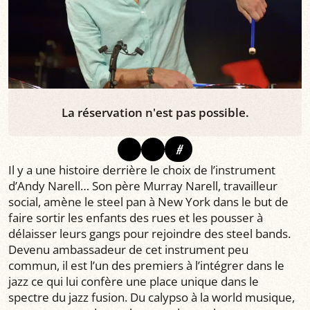
La réservation n'est pas possible.
#
Il y a une histoire derrière le choix de l’instrument
d’Andy Narell… Son père Murray Narell, travailleur
social, amène le steel pan à New York dans le but de
faire sortir les enfants des rues et les pousser à
délaisser leurs gangs pour rejoindre des steel bands.
Devenu ambassadeur de cet instrument peu
commun, il est l’un des premiers à l’intégrer dans le
jazz ce qui lui confère une place unique dans le
spectre du jazz fusion. Du calypso à la world musique,