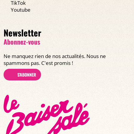
TikTok
Youtube
Newsletter
Abonnez-vous
Ne manquez rien de nos actualités. Nous ne
spammons pas. C'est promis !
S'ABONNER