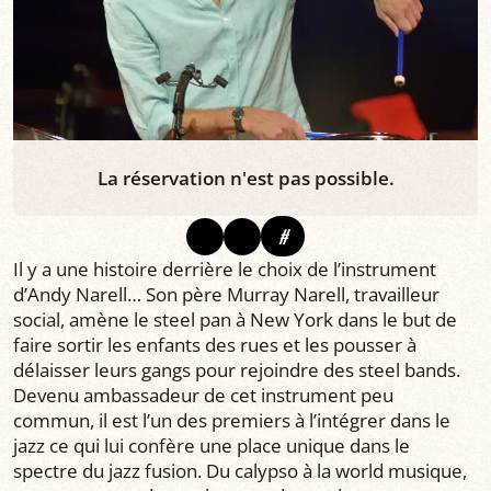
La réservation n'est pas possible.
#
Il y a une histoire derrière le choix de l’instrument
d’Andy Narell… Son père Murray Narell, travailleur
social, amène le steel pan à New York dans le but de
faire sortir les enfants des rues et les pousser à
délaisser leurs gangs pour rejoindre des steel bands.
Devenu ambassadeur de cet instrument peu
commun, il est l’un des premiers à l’intégrer dans le
jazz ce qui lui confère une place unique dans le
spectre du jazz fusion. Du calypso à la world musique,