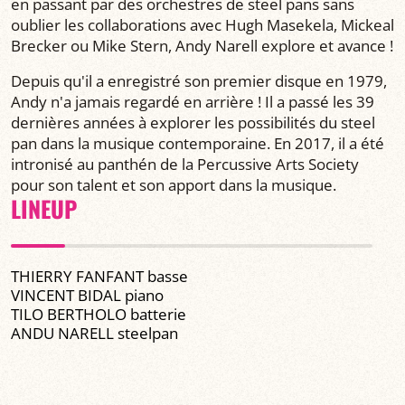
en passant par des orchestres de steel pans sans
oublier les collaborations avec Hugh Masekela, Mickeal
Brecker ou Mike Stern, Andy Narell explore et avance !
Depuis qu'il a enregistré son premier disque en 1979,
Andy n'a jamais regardé en arrière ! Il a passé les 39
dernières années à explorer les possibilités du steel
pan dans la musique contemporaine. En 2017, il a été
intronisé au panthén de la Percussive Arts Society
pour son talent et son apport dans la musique.
LINEUP
THIERRY FANFANT basse
VINCENT BIDAL piano
TILO BERTHOLO batterie
ANDU NARELL steelpan