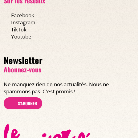
Sur les réseaux
Facebook
Instagram
TikTok
Youtube
Newsletter
Abonnez-vous
Ne manquez rien de nos actualités. Nous ne
spammons pas. C'est promis !
S'ABONNER