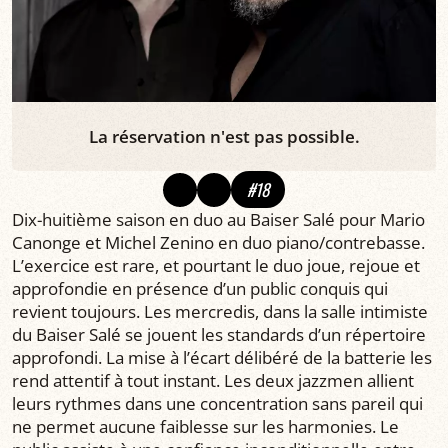
La réservation n'est pas possible.
#18
Dix-huitième saison en duo au Baiser Salé pour Mario
Canonge et Michel Zenino en duo piano/contrebasse.
L’exercice est rare, et pourtant le duo joue, rejoue et
approfondie en présence d’un public conquis qui
revient toujours. Les mercredis, dans la salle intimiste
du Baiser Salé se jouent les standards d’un répertoire
approfondi. La mise à l’écart délibéré de la batterie les
rend attentif à tout instant. Les deux jazzmen allient
leurs rythmes dans une concentration sans pareil qui
ne permet aucune faiblesse sur les harmonies. Le