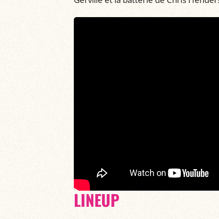
LINEUP