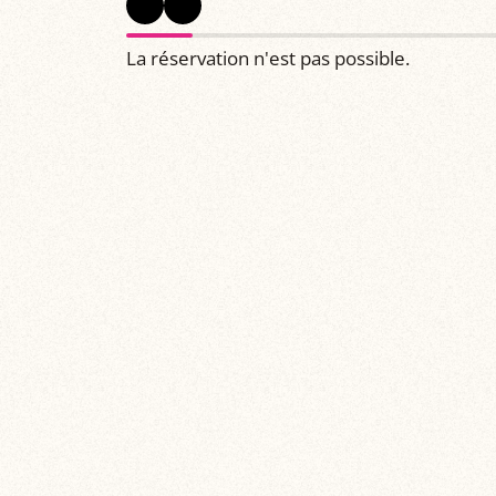
La réservation n'est pas possible.