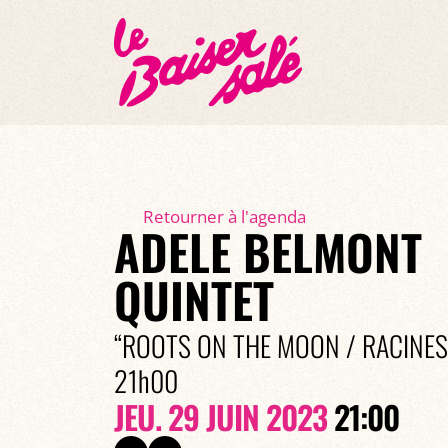
Retourner à l'agenda
ADELE BELMONT
QUINTET
“ROOTS ON THE MOON / RACINES
21h00
JEU. 29 JUIN 2023
21:00