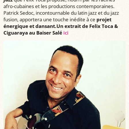
afro-cubaines et les productions contemporaines.
Patrick Sedoc, incontournable du latin jazz et du jazz
fusion, apportera une touche inédite à ce
projet
énergique et dansant.
Un extrait de Felix Toca &
Ciguaraya au Baiser Salé
ici