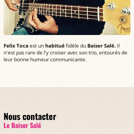
Felix Toca
est un
habitué
fidèle du
Baiser Salé.
Il
n'est pas rare de l'y croiser avec son trio, entourés de
leur bonne humeur communicante.
Nous contacter
Le Baiser Salé