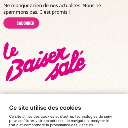
Ne manquez rien de nos actualités. Nous ne
spammons pas. C'est promis !
S'ABONNER
Ce site utilise des cookies
© Tous droits réservés 2026
|
Le Baiser Salé
Ce site utilise des cookies et d'autres technologies de suivi
Mentions légales
pour améliorer votre expérience de navigation, analyser le
trafic et comprendre la provenance des visiteurs.
Politique de confidentialité