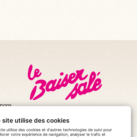
mmons
 site utilise des cookies
ite utilise des cookies et d'autres technologies de suivi pour
iorer votre expérience de navigation, analyser le trafic et