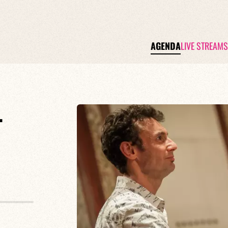
AGENDA
LIVE STREAMS
T