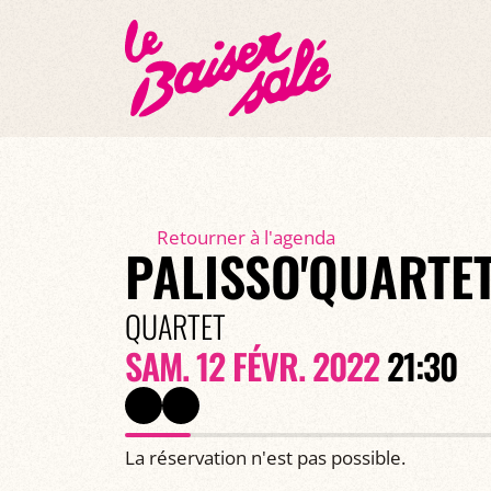
Retourner à l'agenda
PALISSO'QUARTE
QUARTET
SAM. 12 FÉVR. 2022
21:30
La réservation n'est pas possible.