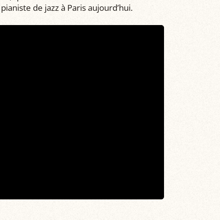
ianiste de jazz à Paris aujourd’hui.