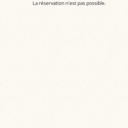
La réservation n'est pas possible.