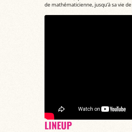
de mathématicienne, jusqu’à sa vie de p
LINEUP