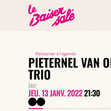
Retourner à l'agenda
PIETERNEL VAN 
TRIO
Jazz
JEU. 13 JANV. 2022
21:30