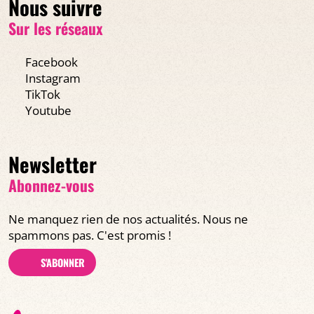
Nous suivre
Sur les réseaux
Facebook
Instagram
TikTok
Youtube
Newsletter
Abonnez-vous
Ne manquez rien de nos actualités. Nous ne
spammons pas. C'est promis !
S'ABONNER