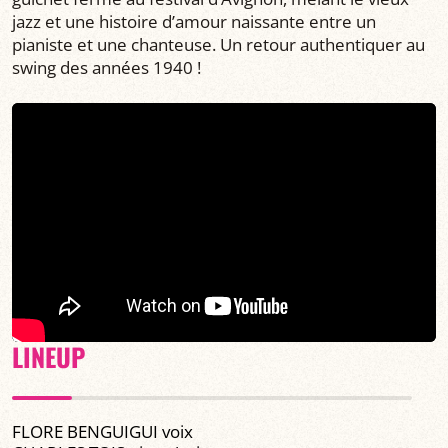
jazz et une histoire d’amour naissante entre un
pianiste et une chanteuse. Un retour authentiquer au
swing des années 1940 !
LINEUP
FLORE BENGUIGUI voix