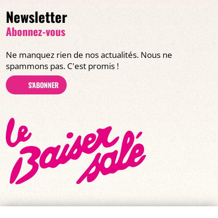
Newsletter
Abonnez-vous
Ne manquez rien de nos actualités. Nous ne
spammons pas. C'est promis !
S'ABONNER