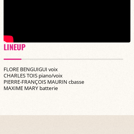
LINEUP
FLORE BENGUIGUI voix
CHARLES TOIS piano/voix
PIERRE-FRANÇOIS MAURIN cbasse
MAXIME MARY batterie