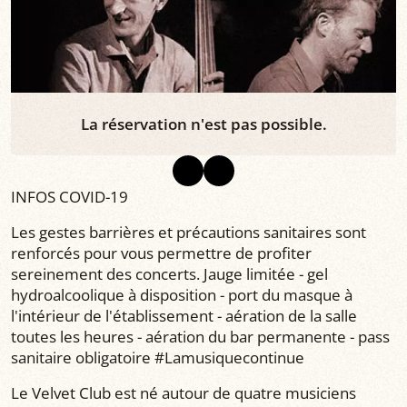
La réservation n'est pas possible.
INFOS COVID-19
Les gestes barrières et précautions sanitaires sont
renforcés pour vous permettre de profiter
sereinement des concerts. Jauge limitée - gel
hydroalcoolique à disposition - port du masque à
l'intérieur de l'établissement - aération de la salle
toutes les heures - aération du bar permanente - pass
sanitaire obligatoire #Lamusiquecontinue
Le Velvet Club est né autour de quatre musiciens