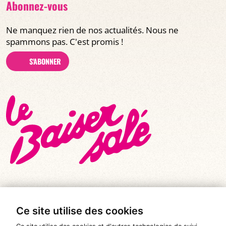
Abonnez-vous
Ne manquez rien de nos actualités. Nous ne
spammons pas. C'est promis !
S'ABONNER
Ce site utilise des cookies
© Tous droits réservés 2026
|
Le Baiser Salé