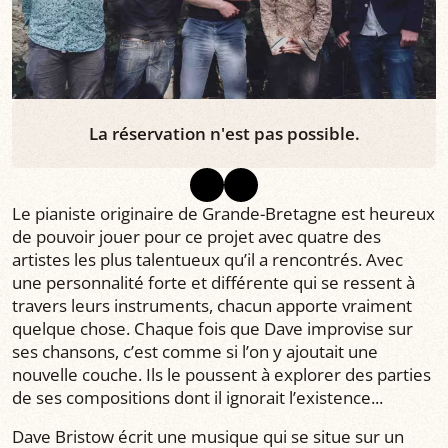
La réservation n'est pas possible.
Le pianiste originaire de Grande-Bretagne est heureux
de pouvoir jouer pour ce projet avec quatre des
artistes les plus talentueux qu’il a rencontrés. Avec
une personnalité forte et différente qui se ressent à
travers leurs instruments, chacun apporte vraiment
quelque chose. Chaque fois que Dave improvise sur
ses chansons, c’est comme si l’on y ajoutait une
nouvelle couche. Ils le poussent à explorer des parties
de ses compositions dont il ignorait l’existence...
Dave Bristow écrit une musique qui se situe sur un