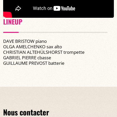
LINEUP
DAVE BRISTOW piano
OLGA AMELCHENKO sax alto
CHRISTIAN ALTEHÜLSHORST trompette
GABRIEL PIERRE cbasse
GUILLAUME PREVOST batterie
Nous contacter