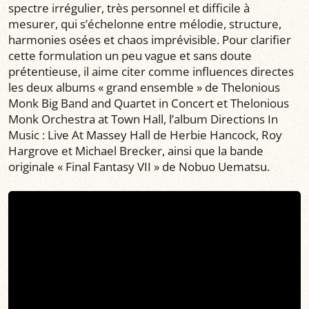
spectre irrégulier, très personnel et difficile à
mesurer, qui s’échelonne entre mélodie, structure,
harmonies osées et chaos imprévisible. Pour clarifier
cette formulation un peu vague et sans doute
prétentieuse, il aime citer comme influences directes
les deux albums « grand ensemble » de Thelonious
Monk Big Band and Quartet in Concert et Thelonious
Monk Orchestra at Town Hall, l’album Directions In
Music : Live At Massey Hall de Herbie Hancock, Roy
Hargrove et Michael Brecker, ainsi que la bande
originale « Final Fantasy VII » de Nobuo Uematsu.