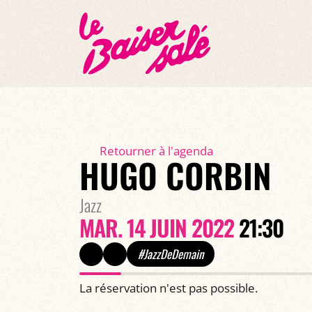
Retourner à l'agenda
HUGO CORBIN
Jazz
MAR. 14 JUIN 2022
21:30
#JazzDeDemain
La réservation n'est pas possible.