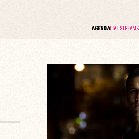
AGENDA
LIVE STREAMS