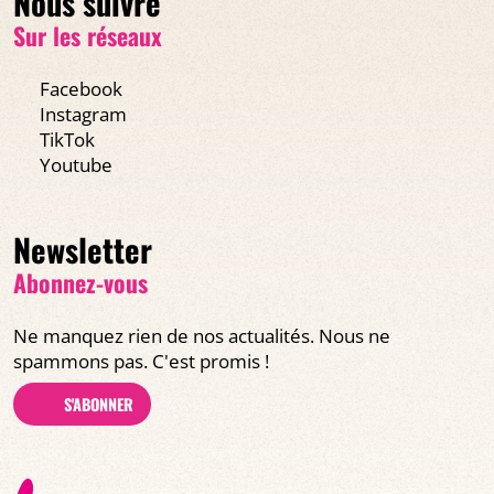
Nous suivre
Sur les réseaux
Facebook
Instagram
TikTok
Youtube
Newsletter
Abonnez-vous
Ne manquez rien de nos actualités. Nous ne
spammons pas. C'est promis !
S'ABONNER