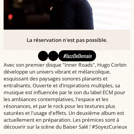
La réservation n'est pas possible.
#JazzDeDemain
Avec son premier disque "Inner Roads", Hugo Corbin
développe un univers vibrant et mélancolique,
esquissant des paysages sonores planants et
entraînants. Ouverte et d’inspirations multiples, sa
musique est influencée par le son du label ECM pour
les ambiances contemplatives, l'espace et les
résonances, et par le rock pour les textures plus
saturées et l'usage d'effets. Un deuxième album est
actuellement en préparation. Les prémices sont à
découvrir sur la scène du Baiser Salé ! #SoyezCurieux