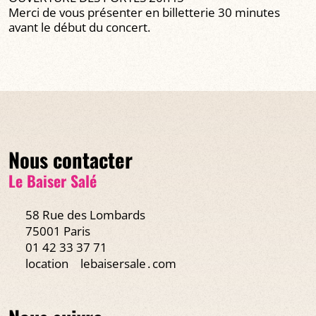
Merci de vous présenter en billetterie 30 minutes
avant le début du concert.
Nous contacter
Le Baiser Salé
58 Rue des Lombards
75001 Paris
01 42 33 37 71
location
lebaisersale․com