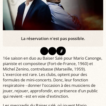
La réservation n'est pas possible.
#
16e saison en duo au Baiser Salé pour Mario Canonge,
pianiste et compositeur (Fort-de-France, 1960) et
Michel Zenino, contrebasse (Marseille, 1959).
L'exercice est rare. Les clubs, optent pour des
formules de mini-concerts. Donc, leur fonction
respiratoire - donner l'occasion à des musiciens de
jouer, rejouer, approfondir, en présence d'un public
qui revient - est en voie d'extinction.
Les mercredis du Baiser salé, où jouent Mario