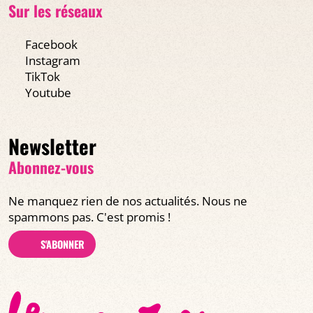
Sur les réseaux
Facebook
Instagram
TikTok
Youtube
Newsletter
Abonnez-vous
Ne manquez rien de nos actualités. Nous ne
spammons pas. C'est promis !
S'ABONNER