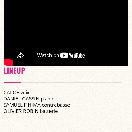
LINEUP
CALOÉ voix
DANIEL GASSIN piano
SAMUEL F'HIMA contrebasse
OLIVIER ROBIN batterie