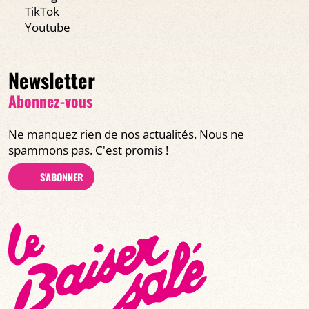
TikTok
Youtube
Newsletter
Abonnez-vous
Ne manquez rien de nos actualités. Nous ne
spammons pas. C'est promis !
S'ABONNER