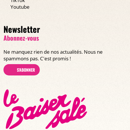
TikTok
Youtube
Newsletter
Abonnez-vous
Ne manquez rien de nos actualités. Nous ne
spammons pas. C'est promis !
S'ABONNER