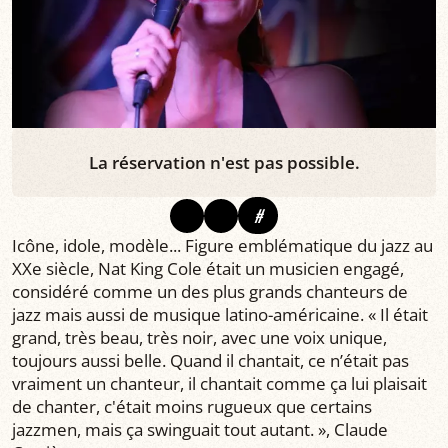
La réservation n'est pas possible.
#
Icône, idole, modèle... Figure emblématique du jazz au
XXe siècle, Nat King Cole était un musicien engagé,
considéré comme un des plus grands chanteurs de
jazz mais aussi de musique latino-américaine. « Il était
grand, très beau, très noir, avec une voix unique,
toujours aussi belle. Quand il chantait, ce n’était pas
vraiment un chanteur, il chantait comme ça lui plaisait
de chanter, c'était moins rugueux que certains
jazzmen, mais ça swinguait tout autant. », Claude