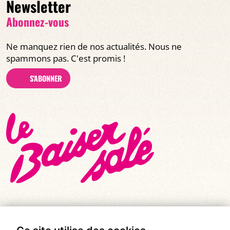
Newsletter
Abonnez-vous
Ne manquez rien de nos actualités. Nous ne
spammons pas. C'est promis !
S'ABONNER