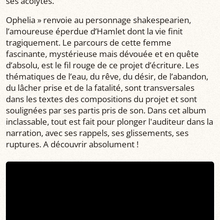
ses acolytes.
Ophelia » renvoie au personnage shakespearien,
l’amoureuse éperdue d’Hamlet dont la vie finit
tragiquement. Le parcours de cette femme
fascinante, mystérieuse mais dévouée et en quête
d’absolu, est le fil rouge de ce projet d’écriture. Les
thématiques de l’eau, du rêve, du désir, de l’abandon,
du lâcher prise et de la fatalité, sont transversales
dans les textes des compositions du projet et sont
soulignées par ses partis pris de son. Dans cet album
inclassable, tout est fait pour plonger l'auditeur dans la
narration, avec ses rappels, ses glissements, ses
ruptures. A découvrir absolument !