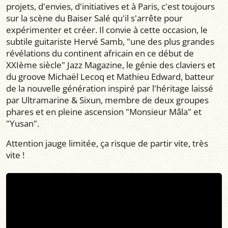
projets, d'envies, d'initiatives et à Paris, c'est toujours
sur la scène du Baiser Salé qu'il s'arrête pour
expérimenter et créer. Il convie à cette occasion, le
subtile guitariste Hervé Samb, "une des plus grandes
révélations du continent africain en ce début de
XXIème siècle" Jazz Magazine, le génie des claviers et
du groove Michaël Lecoq et Mathieu Edward, batteur
de la nouvelle génération inspiré par l'héritage laissé
par Ultramarine & Sixun, membre de deux groupes
phares et en pleine ascension "Monsieur Mâla" et
"Yusan".
Attention jauge limitée, ça risque de partir vite, très
vite !