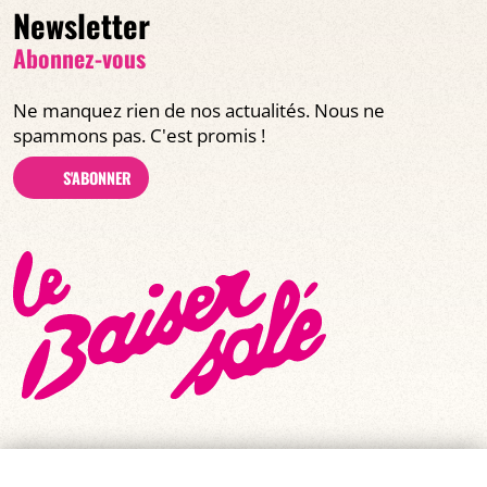
Newsletter
Abonnez-vous
Ne manquez rien de nos actualités. Nous ne
spammons pas. C'est promis !
S'ABONNER