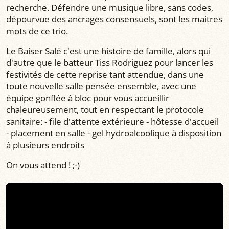
recherche. Défendre une musique libre, sans codes,
dépourvue des ancrages consensuels, sont les maitres
mots de ce trio.
Le Baiser Salé c'est une histoire de famille, alors qui
d'autre que le batteur Tiss Rodriguez pour lancer les
festivités de cette reprise tant attendue, dans une
toute nouvelle salle pensée ensemble, avec une
équipe gonflée à bloc pour vous accueillir
chaleureusement, tout en respectant le protocole
sanitaire: - file d'attente extérieure - hôtesse d'accueil
- placement en salle - gel hydroalcoolique à disposition
à plusieurs endroits
On vous attend ! ;-)