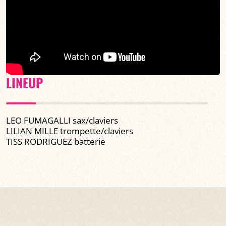
LINEUP
LEO FUMAGALLI sax/claviers
LILIAN MILLE trompette/claviers
TISS RODRIGUEZ batterie