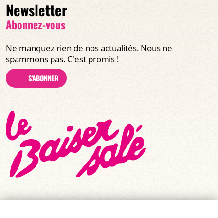
Newsletter
Abonnez-vous
Ne manquez rien de nos actualités. Nous ne
spammons pas. C'est promis !
S'ABONNER