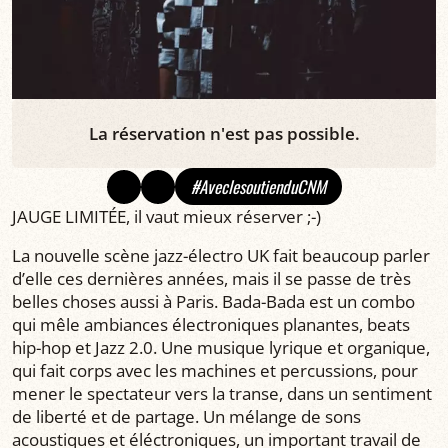
La réservation n'est pas possible.
#AveclesoutienduCNM
JAUGE LIMITÉE, il vaut mieux réserver ;-)
La nouvelle scène jazz-électro UK fait beaucoup parler
d’elle ces dernières années, mais il se passe de très
belles choses aussi à Paris. Bada-Bada est un combo
qui mêle ambiances électroniques planantes, beats
hip-hop et Jazz 2.0. Une musique lyrique et organique,
qui fait corps avec les machines et percussions, pour
mener le spectateur vers la transe, dans un sentiment
de liberté et de partage. Un mélange de sons
acoustiques et éléctroniques, un important travail de