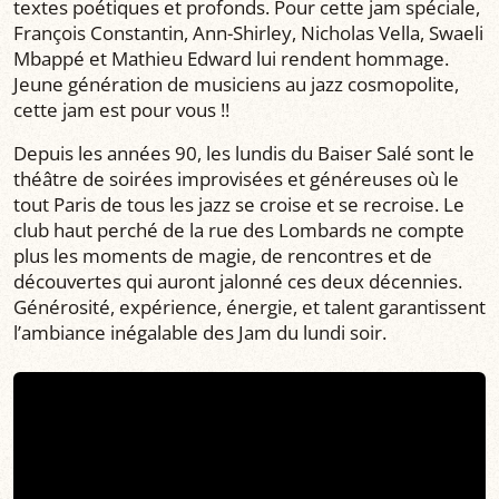
textes poétiques et profonds. Pour cette jam spéciale,
François Constantin, Ann-Shirley, Nicholas Vella, Swaeli
Mbappé et Mathieu Edward lui rendent hommage.
Jeune génération de musiciens au jazz cosmopolite,
cette jam est pour vous !!
Depuis les années 90, les lundis du Baiser Salé sont le
théâtre de soirées improvisées et généreuses où le
tout Paris de tous les jazz se croise et se recroise. Le
club haut perché de la rue des Lombards ne compte
plus les moments de magie, de rencontres et de
découvertes qui auront jalonné ces deux décennies.
Générosité, expérience, énergie, et talent garantissent
l’ambiance inégalable des Jam du lundi soir.