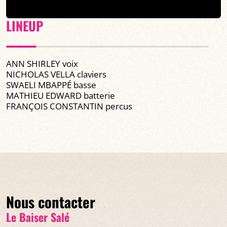
LINEUP
ANN SHIRLEY voix
NICHOLAS VELLA claviers
SWAELI MBAPPÉ basse
MATHIEU EDWARD batterie
FRANÇOIS CONSTANTIN percus
Nous contacter
Le Baiser Salé