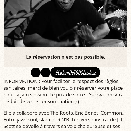
La réservation n'est pas possible.
#LaJamDeTOUSLesJazz
INFORMATION : Pour faciliter le respect des règles
sanitaires, merci de bien vouloir réserver votre place
pour la jam session. Le prix de votre réservation sera
déduit de votre consommation ;-)
Elle a collaboré avec The Roots, Eric Benet, Common…
Entre jazz, soul, slam et R’N’B, l’univers musical de Jill
Scott se dévoile à travers sa voix chaleureuse et ses