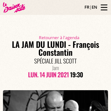
FR
|
EN
Retourner à l'agenda
LA JAM DU LUNDI - François
Constantin
SPÉCIALE JILL SCOTT
Jam
LUN. 14 JUIN 2021
19:30