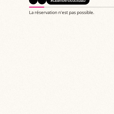
La réservation n'est pas possible.