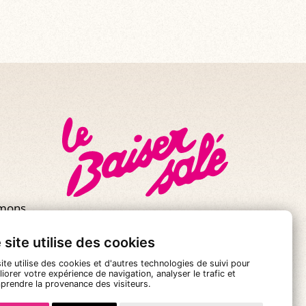
mmons
 site utilise des cookies
ite utilise des cookies et d'autres technologies de suivi pour
iorer votre expérience de navigation, analyser le trafic et
prendre la provenance des visiteurs.