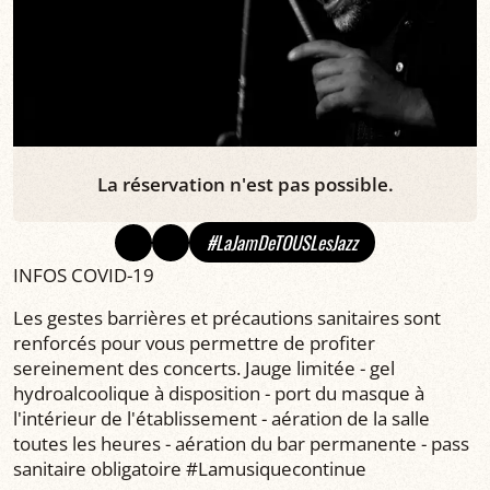
La réservation n'est pas possible.
#LaJamDeTOUSLesJazz
INFOS COVID-19
Les gestes barrières et précautions sanitaires sont
renforcés pour vous permettre de profiter
sereinement des concerts. Jauge limitée - gel
hydroalcoolique à disposition - port du masque à
l'intérieur de l'établissement - aération de la salle
toutes les heures - aération du bar permanente - pass
sanitaire obligatoire #Lamusiquecontinue