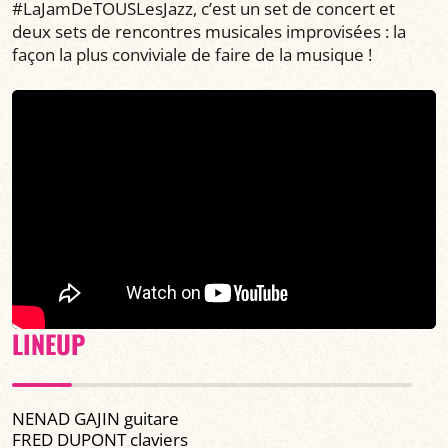
#LaJamDeTOUSLesJazz, c’est un set de concert et
deux sets de rencontres musicales improvisées : la
façon la plus conviviale de faire de la musique !
LINEUP
NENAD GAJIN guitare
FRED DUPONT claviers