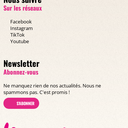
Sur les réseaux
Facebook
Instagram
TikTok
Youtube
Newsletter
Abonnez-vous
Ne manquez rien de nos actualités. Nous ne
spammons pas. C'est promis !
S'ABONNER