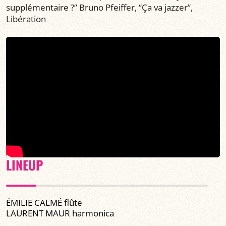
supplémentaire ?” Bruno Pfeiffer, “Ça va jazzer”,
Libération
LINEUP
ÉMILIE CALMÉ flûte
LAURENT MAUR harmonica