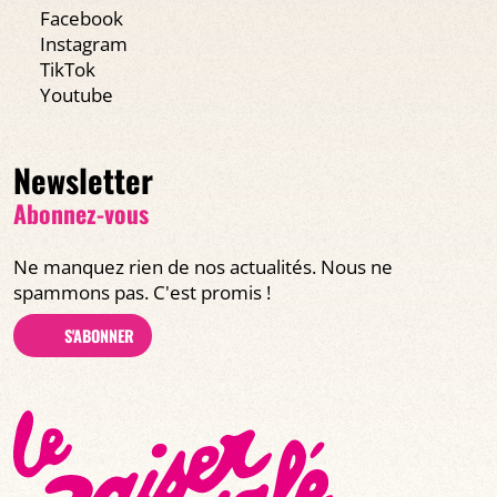
Facebook
Instagram
TikTok
Youtube
Newsletter
Abonnez-vous
Ne manquez rien de nos actualités. Nous ne
spammons pas. C'est promis !
S'ABONNER