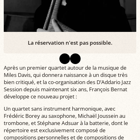
La réservation n'est pas possible.
Après un premier quartet autour de la musique de
Miles Davis, qui donnera naissance à un disque très
bien critiqué, et la co-organisation des D’Addario Jazz
Session depuis maintenant six ans, François Bernat
développe ce nouveau projet :
Un quartet sans instrument harmonique, avec
Frédéric Borey au saxophone, Michaël Joussein au
trombone, et Stéphane Adsuar à la batterie, dont le
répertoire est exclusivement composé de
compositions personnelles et de compositions de