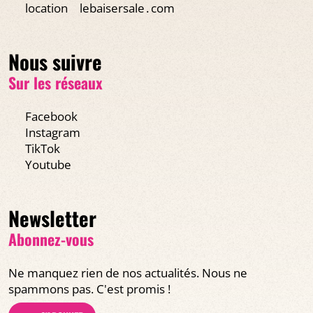
location
lebaisersale․com
Nous suivre
Sur les réseaux
Facebook
Instagram
TikTok
Youtube
Newsletter
Abonnez-vous
Ne manquez rien de nos actualités. Nous ne
spammons pas. C'est promis !