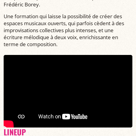
Frédéric Borey.
Une formation qui laisse la possibilité de créer des
espaces musicaux ouverts, qui parfois cèdent à des
improvisations collectives plus intenses, et une
écriture mélodique à deux voix, enrichissante en
terme de composition.
LINEUP