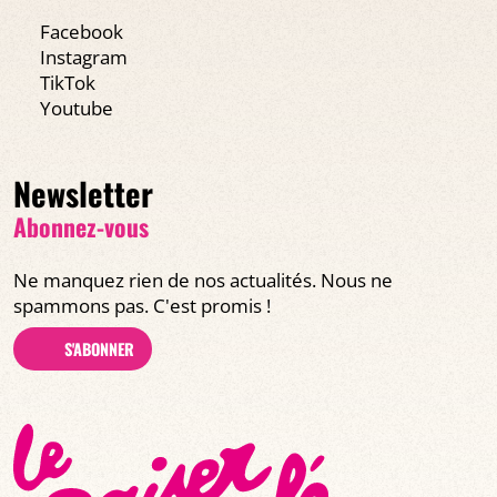
Facebook
Instagram
TikTok
Youtube
Newsletter
Abonnez-vous
Ne manquez rien de nos actualités. Nous ne
spammons pas. C'est promis !
S'ABONNER