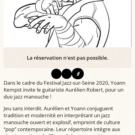
La réservation n'est pas possible.
#
Dans le cadre du Festival Jazz-sur-Seine 2020, Yoann
Kempst invite le guitariste Aurélien Robert, pour un
duo jazz manouche !
Jeu sans interdit. Aurélien et Yoann conjuguent
tradition et modernité en interprétant un jazz
manouche ouvert et explosif, empreint de culture
“pop” contemporaine. Leur répertoire intègre aux