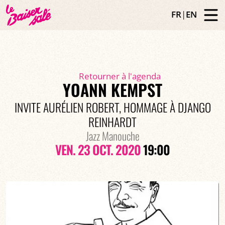
FR
|
EN
Retourner à l'agenda
YOANN KEMPST
INVITE AURÉLIEN ROBERT, HOMMAGE À DJANGO
REINHARDT
Jazz Manouche
VEN. 23 OCT. 2020
19:00