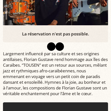
La réservation n'est pas possible.
Largement influencé par sa culture et ses origines
antillaises, Florian Gustave rend hommage aux îles des
Caraïbes. “TOUSEN” est un retour aux sources, mêlant
jazz et rythmiques afro-caraïbéennes, nous
emmenant en voyage vers un petit coin de paradis
dansant et ensoleillé. Hymnes à la joie, au bonheur et
à l’amour, les compositions de Florian Gustave sont un
véritable enchantement pour l’âme et le cœur.