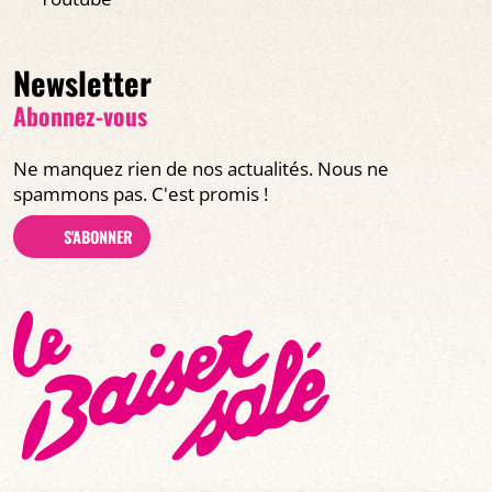
Newsletter
Abonnez-vous
Ne manquez rien de nos actualités. Nous ne
spammons pas. C'est promis !
S'ABONNER