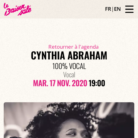
FR
|
EN
Retourner à l'agenda
CYNTHIA ABRAHAM
100% VOCAL
Vocal
MAR. 17 NOV. 2020
19:00