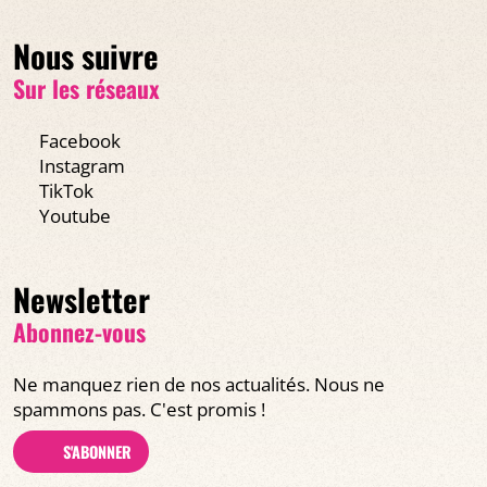
Nous suivre
Sur les réseaux
Facebook
Instagram
TikTok
Youtube
Newsletter
Abonnez-vous
Ne manquez rien de nos actualités. Nous ne
spammons pas. C'est promis !
S'ABONNER