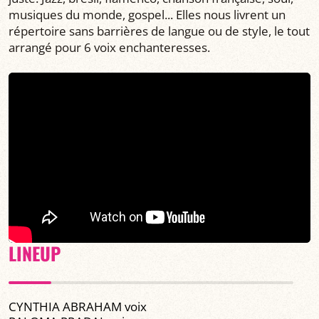
musiques du monde, gospel... Elles nous livrent un
répertoire sans barrières de langue ou de style, le tout
arrangé pour 6 voix enchanteresses.
LINEUP
CYNTHIA ABRAHAM voix