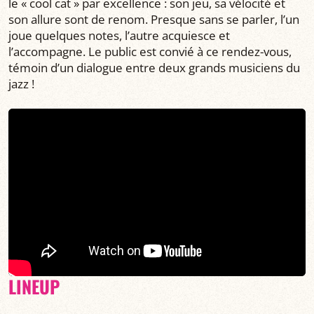
le « cool cat » par excellence : son jeu, sa vélocité et
son allure sont de renom. Presque sans se parler, l’un
joue quelques notes, l’autre acquiesce et
l’accompagne. Le public est convié à ce rendez-vous,
témoin d’un dialogue entre deux grands musiciens du
jazz !
LINEUP