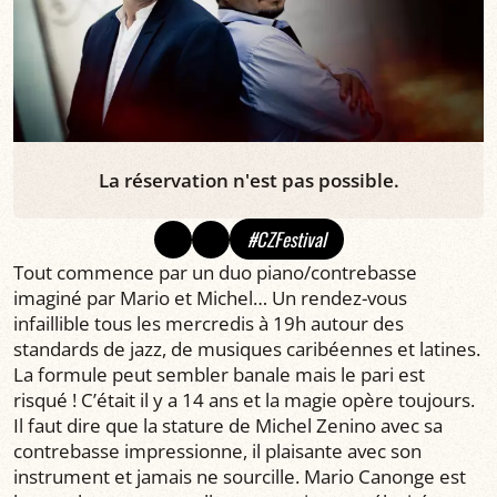
La réservation n'est pas possible.
#CZFestival
Tout commence par un duo piano/contrebasse
imaginé par Mario et Michel… Un rendez-vous
infaillible tous les mercredis à 19h autour des
standards de jazz, de musiques caribéennes et latines.
La formule peut sembler banale mais le pari est
risqué ! C’était il y a 14 ans et la magie opère toujours.
Il faut dire que la stature de Michel Zenino avec sa
contrebasse impressionne, il plaisante avec son
instrument et jamais ne sourcille. Mario Canonge est