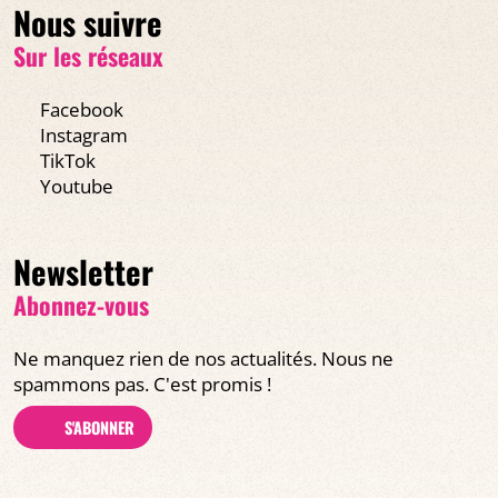
Nous suivre
Sur les réseaux
Facebook
Instagram
TikTok
Youtube
Newsletter
Abonnez-vous
Ne manquez rien de nos actualités. Nous ne
spammons pas. C'est promis !
S'ABONNER