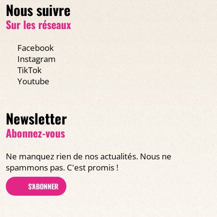
Nous suivre
Sur les réseaux
Facebook
Instagram
TikTok
Youtube
Newsletter
Abonnez-vous
Ne manquez rien de nos actualités. Nous ne
spammons pas. C'est promis !
S'ABONNER