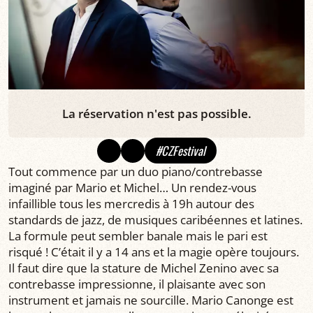
La réservation n'est pas possible.
#CZFestival
Tout commence par un duo piano/contrebasse
imaginé par Mario et Michel… Un rendez-vous
infaillible tous les mercredis à 19h autour des
standards de jazz, de musiques caribéennes et latines.
La formule peut sembler banale mais le pari est
risqué ! C’était il y a 14 ans et la magie opère toujours.
Il faut dire que la stature de Michel Zenino avec sa
contrebasse impressionne, il plaisante avec son
instrument et jamais ne sourcille. Mario Canonge est