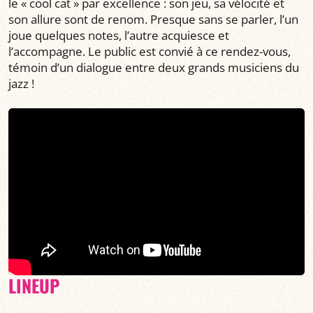
le « cool cat » par excellence : son jeu, sa vélocité et
son allure sont de renom. Presque sans se parler, l’un
joue quelques notes, l’autre acquiesce et
l’accompagne. Le public est convié à ce rendez-vous,
témoin d’un dialogue entre deux grands musiciens du
jazz !
LINEUP