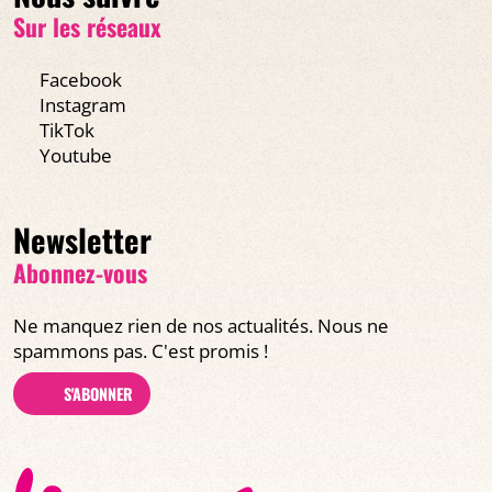
Sur les réseaux
Facebook
Instagram
TikTok
Youtube
Newsletter
Abonnez-vous
Ne manquez rien de nos actualités. Nous ne
spammons pas. C'est promis !
S'ABONNER