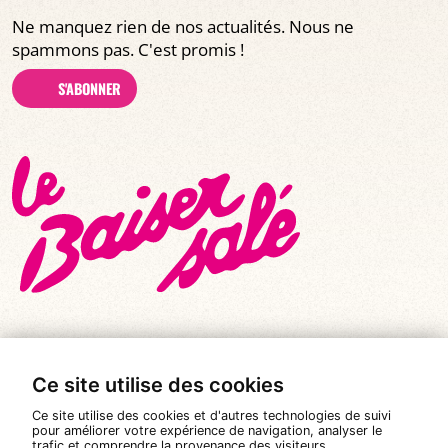
Ne manquez rien de nos actualités. Nous ne
spammons pas. C'est promis !
S'ABONNER
Ce site utilise des cookies
© Tous droits réservés 2026
|
Le Baiser Salé
Ce site utilise des cookies et d'autres technologies de suivi
Mentions légales
pour améliorer votre expérience de navigation, analyser le
trafic et comprendre la provenance des visiteurs.