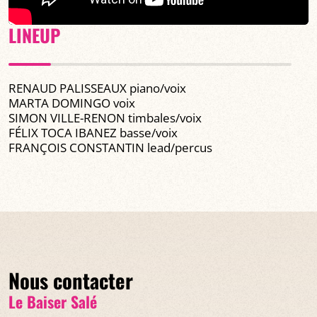
LINEUP
RENAUD PALISSEAUX piano/voix
MARTA DOMINGO voix
SIMON VILLE-RENON timbales/voix
FÉLIX TOCA IBANEZ basse/voix
FRANÇOIS CONSTANTIN lead/percus
Nous contacter
Le Baiser Salé