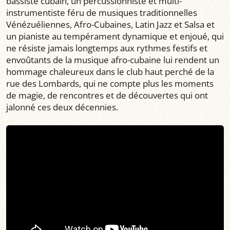
bassiste cubain, un percussionniste et multi-
instrumentiste féru de musiques traditionnelles
Vénézuéliennes, Afro-Cubaines, Latin Jazz et Salsa et
un pianiste au tempérament dynamique et enjoué, qui
ne résiste jamais longtemps aux rythmes festifs et
envoûtants de la musique afro-cubaine lui rendent un
hommage chaleureux dans le club haut perché de la
rue des Lombards, qui ne compte plus les moments
de magie, de rencontres et de découvertes qui ont
jalonné ces deux décennies.