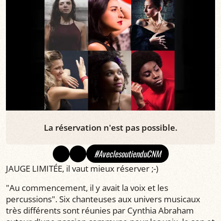
La réservation n'est pas possible.
#AveclesoutienduCNM
JAUGE LIMITÉE, il vaut mieux réserver ;-)
"Au commencement, il y avait la voix et les
percussions". Six chanteuses aux univers musicaux
très différents sont réunies par Cynthia Abraham