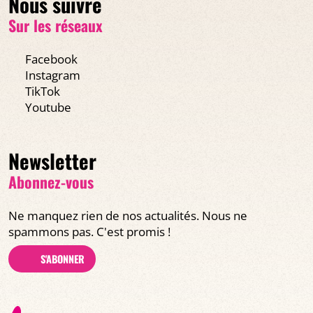
Nous suivre
Sur les réseaux
Facebook
Instagram
TikTok
Youtube
Newsletter
Abonnez-vous
Ne manquez rien de nos actualités. Nous ne
spammons pas. C'est promis !
S'ABONNER