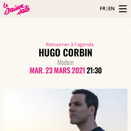
FR
|
EN
Retourner à l'agenda
HUGO CORBIN
Modern
MAR. 23 MARS 2021
21:30