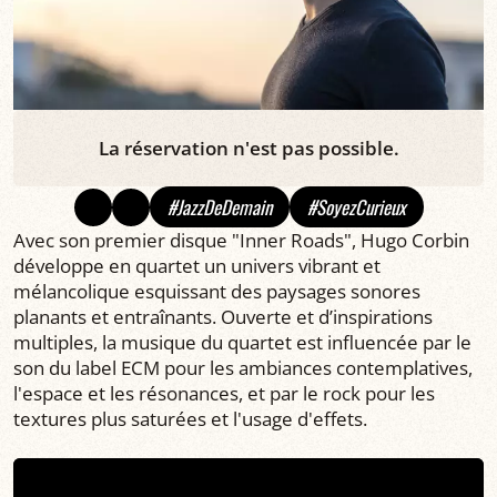
La réservation n'est pas possible.
#JazzDeDemain
#SoyezCurieux
Avec son premier disque "Inner Roads", Hugo Corbin
développe en quartet un univers vibrant et
mélancolique esquissant des paysages sonores
planants et entraînants. Ouverte et d’inspirations
multiples, la musique du quartet est influencée par le
son du label ECM pour les ambiances contemplatives,
l'espace et les résonances, et par le rock pour les
textures plus saturées et l'usage d'effets.