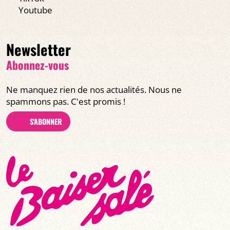
Youtube
Newsletter
Abonnez-vous
Ne manquez rien de nos actualités. Nous ne
spammons pas. C'est promis !
S'ABONNER