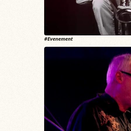
#Evenement