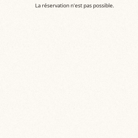
La réservation n'est pas possible.