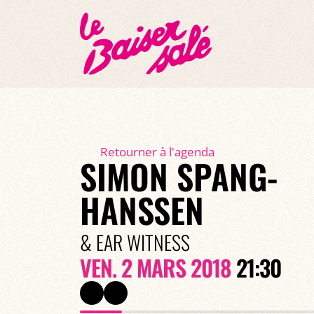
Retourner à l'agenda
SIMON SPANG-
HANSSEN
& EAR WITNESS
VEN. 2 MARS 2018
21:30