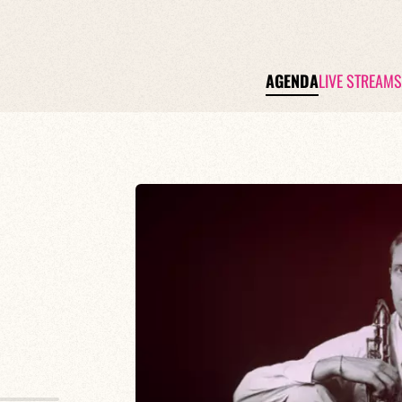
AGENDA
LIVE STREAMS