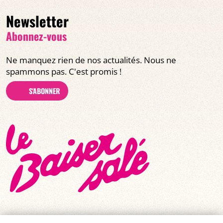
Newsletter
Abonnez-vous
Ne manquez rien de nos actualités. Nous ne
spammons pas. C'est promis !
S'ABONNER