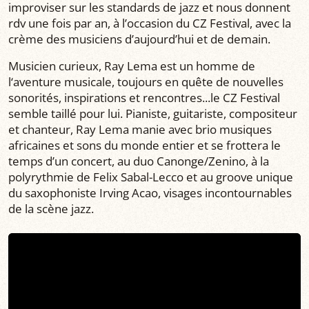
improviser sur les standards de jazz et nous donnent
rdv une fois par an, à l’occasion du CZ Festival, avec la
crème des musiciens d’aujourd’hui et de demain.
Musicien curieux, Ray Lema est un homme de
l‘aventure musicale, toujours en quête de nouvelles
sonorités, inspirations et rencontres...le CZ Festival
semble taillé pour lui. Pianiste, guitariste, compositeur
et chanteur, Ray Lema manie avec brio musiques
africaines et sons du monde entier et se frottera le
temps d’un concert, au duo Canonge/Zenino, à la
polyrythmie de Felix Sabal-Lecco et au groove unique
du saxophoniste Irving Acao, visages incontournables
de la scène jazz.