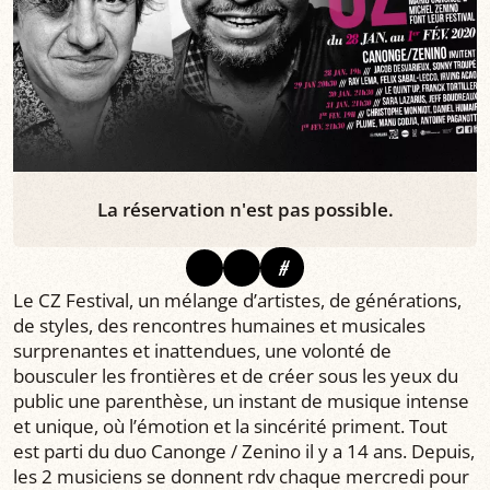
La réservation n'est pas possible.
#
Le CZ Festival, un mélange d’artistes, de générations,
de styles, des rencontres humaines et musicales
surprenantes et inattendues, une volonté de
bousculer les frontières et de créer sous les yeux du
public une parenthèse, un instant de musique intense
et unique, où l’émotion et la sincérité priment. Tout
est parti du duo Canonge / Zenino il y a 14 ans. Depuis,
les 2 musiciens se donnent rdv chaque mercredi pour