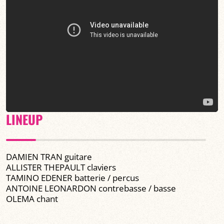
LINEUP
DAMIEN TRAN guitare
ALLISTER THEPAULT claviers
TAMINO EDENER batterie / percus
ANTOINE LEONARDON contrebasse / basse
OLEMA chant