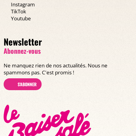
Instagram
TikTok
Youtube
Newsletter
Abonnez-vous
Ne manquez rien de nos actualités. Nous ne
spammons pas. C'est promis !
S'ABONNER