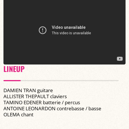
LINEUP
DAMIEN TRAN guitare
ALLISTER THEPAULT claviers
TAMINO EDENER batterie / percus
ANTOINE LEONARDON contrebasse / basse
OLEMA chant