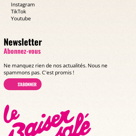
Instagram
TikTok
Youtube
Newsletter
Abonnez-vous
Ne manquez rien de nos actualités. Nous ne
spammons pas. C'est promis !
S'ABONNER