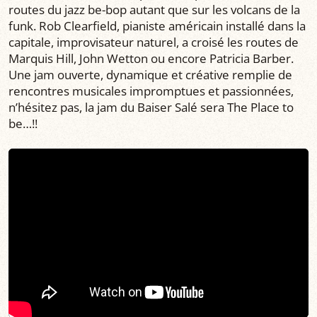
routes du jazz be-bop autant que sur les volcans de la
funk. Rob Clearfield, pianiste américain installé dans la
capitale, improvisateur naturel, a croisé les routes de
Marquis Hill, John Wetton ou encore Patricia Barber.
Une jam ouverte, dynamique et créative remplie de
rencontres musicales impromptues et passionnées,
n’hésitez pas, la jam du Baiser Salé sera The Place to
be…!!