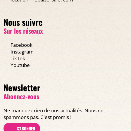
Nous suivre
Sur les réseaux
Facebook
Instagram
TikTok
Youtube
Newsletter
Abonnez-vous
Ne manquez rien de nos actualités. Nous ne
spammons pas. C'est promis !
S'ABONNER