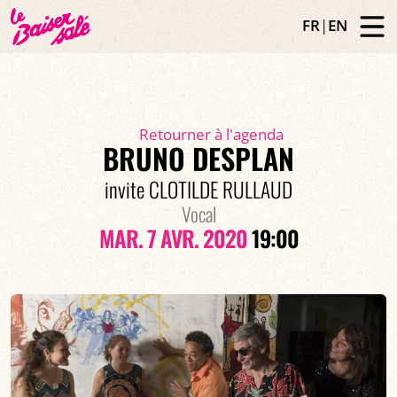
FR
|
EN
Retourner à l'agenda
BRUNO DESPLAN
invite CLOTILDE RULLAUD
Vocal
MAR. 7 AVR. 2020
19:00