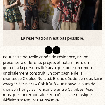
La réservation n'est pas possible.
Pour cette nouvelle année de résidence, Bruno
présentera différents projets et notamment un
quintet à la personnalité atypique, pour un rendu
originalement construit. En compagnie de la
chanteuse Clotilde Rullaud, Bruno décide de nous faire
voyager à travers « CoHitDuô » un nouvel album de
chanson française, rencontre entre Caraïbes, Asie,
musique contemporaine et poésie. Une musique
définitivement libre et créative !