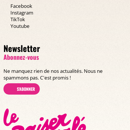
Facebook
Instagram
TikTok
Youtube
Newsletter
Abonnez-vous
Ne manquez rien de nos actualités. Nous ne
spammons pas. C'est promis !
S'ABONNER