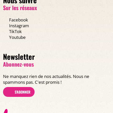
Sur les réseaux
Facebook
Instagram
TikTok
Youtube
Newsletter
Abonnez-vous
Ne manquez rien de nos actualités. Nous ne
spammons pas. C'est promis !
S'ABONNER