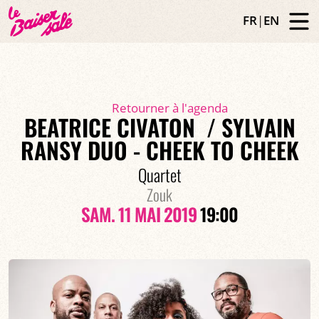
FR
|
EN
Retourner à l'agenda
BEATRICE CIVATON / SYLVAIN
RANSY DUO - CHEEK TO CHEEK
Quartet
Zouk
SAM. 11 MAI 2019
19:00