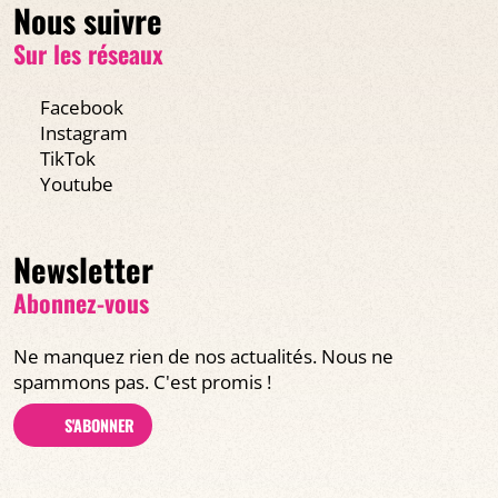
Nous suivre
Sur les réseaux
Facebook
Instagram
TikTok
Youtube
Newsletter
Abonnez-vous
Ne manquez rien de nos actualités. Nous ne
spammons pas. C'est promis !
S'ABONNER