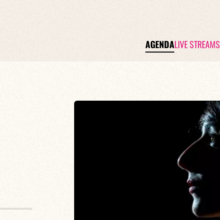
AGENDA
LIVE STREAMS