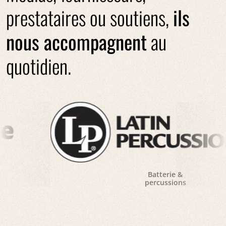
prestataires ou soutiens,
ils
nous accompagnent
au
quotidien.
Batterie &
percussions