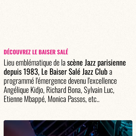
DÉCOUVREZ LE BAISER SALÉ
Lieu emblématique de la
scène Jazz parisienne
depuis 1983, Le Baiser Salé Jazz Club
a
programmé l'émergence devenu l'excellence
Angélique Kidjo, Richard Bona, Sylvain Luc,
Etienne Mbappé, Monica Passos, etc..