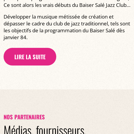
Ce sont alors les vrais débuts du Baiser Salé Jazz Club…
Développer la musique métissée de création et
dépasser le cadre du club de jazz traditionnel, tels sont
les objectifs de la programmation du Baiser Salé dès
janvier 84.
LIRE LA SUITE
NOS PARTENAIRES
Médias, fournisseurs,