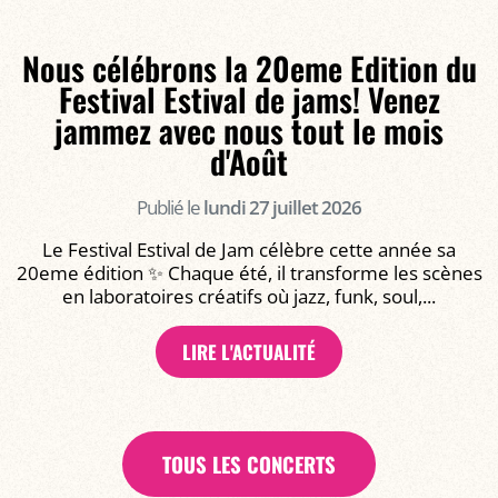
Nous célébrons la 20eme Edition du
Festival Estival de jams! Venez
jammez avec nous tout le mois
d'Août
Publié le
lundi 27 juillet 2026
Le Festival Estival de Jam célèbre cette année sa
20eme édition ✨ Chaque été, il transforme les scènes
en laboratoires créatifs où jazz, funk, soul,...
LIRE L'ACTUALITÉ
TOUS LES CONCERTS