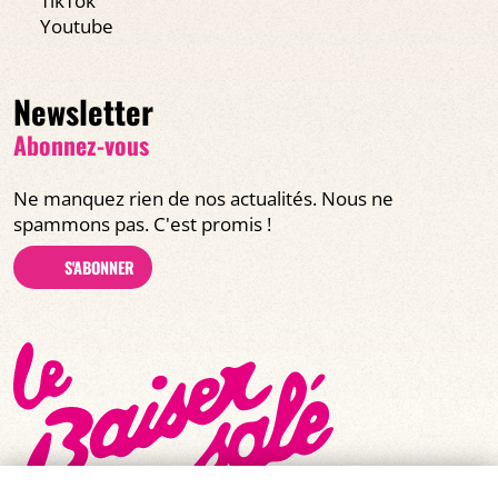
TikTok
Youtube
Newsletter
Abonnez-vous
Ne manquez rien de nos actualités. Nous ne
spammons pas. C'est promis !
S'ABONNER