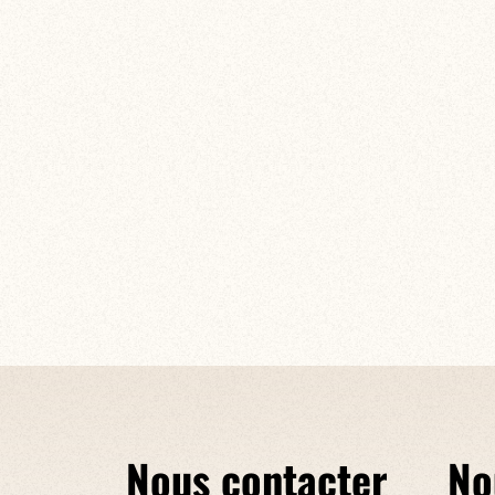
Nous contacter
No