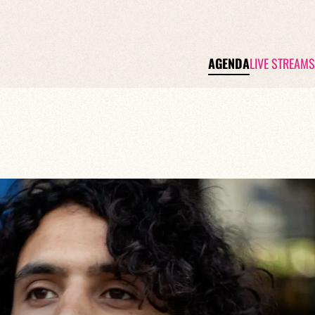
AGENDA
LIVE STREAMS