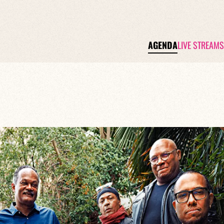
AGENDA
LIVE STREAMS