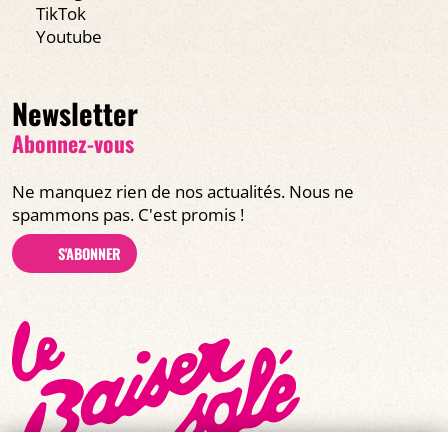
TikTok
Youtube
Newsletter
Abonnez-vous
Ne manquez rien de nos actualités. Nous ne
spammons pas. C'est promis !
S'ABONNER