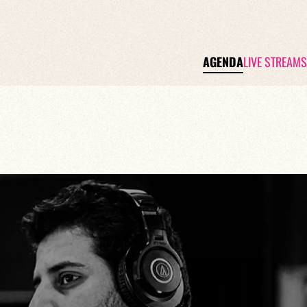
AGENDA
LIVE STREAMS